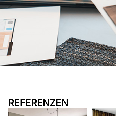
REFERENZEN