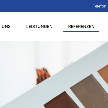
Telefon:
R UNS
LEISTUNGEN
REFERENZEN