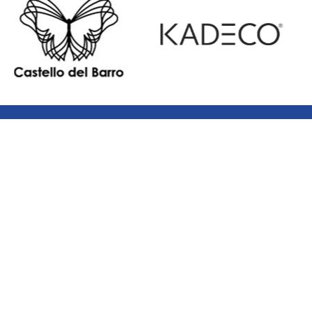
Leistungen
Chronik
Team
Kontakt